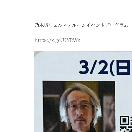
乃木坂ウェルネスルームイベントプログラム
https://x.gd/UYRWz