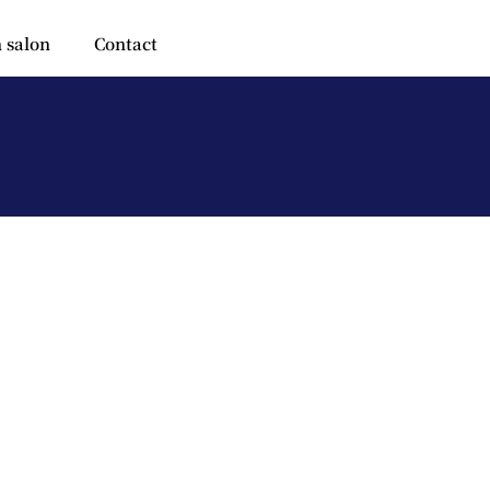
 salon
Contact