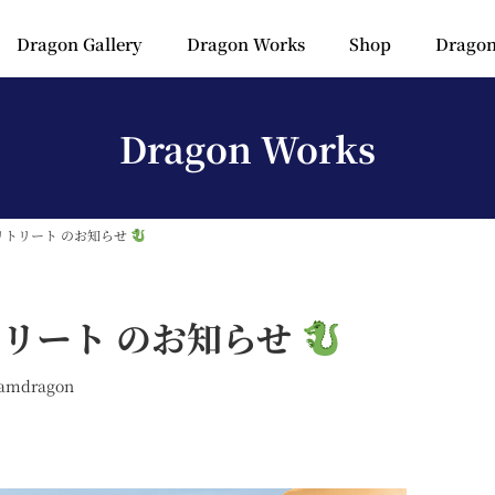
Dragon Gallery
Dragon Works
Shop
Dragon
Dragon Works
リトリート のお知らせ
リート のお知らせ
amdragon