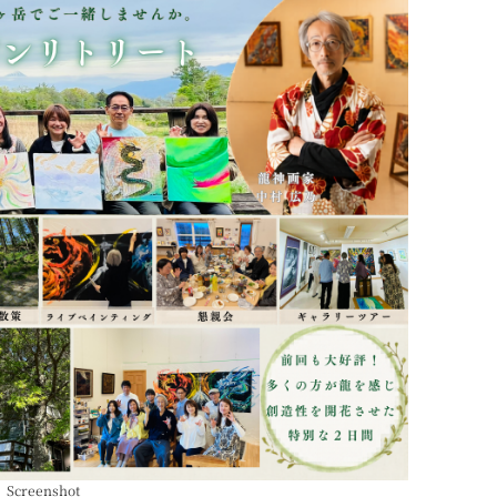
Screenshot