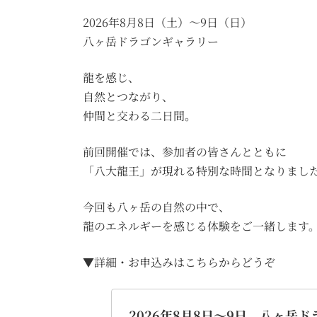
2026年8月8日（土）〜9日（日）
八ヶ岳ドラゴンギャラリー
龍を感じ、
自然とつながり、
仲間と交わる二日間。
前回開催では、参加者の皆さんとともに
「八大龍王」が現れる特別な時間となりまし
今回も八ヶ岳の自然の中で、
龍のエネルギーを感じる体験をご一緒します
▼詳細・お申込みはこちらからどうぞ
2026年8月8日～9日 八ヶ岳