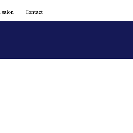
 salon
Contact