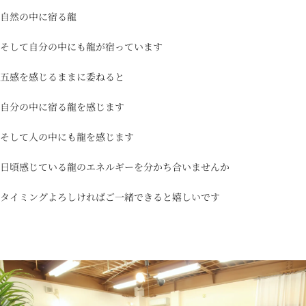
自然の中に宿る龍
そして自分の中にも龍が宿っています
五感を感じるままに委ねると
自分の中に宿る龍を感じます
そして人の中にも龍を感じます
日頃感じている龍のエネルギーを分かち合いませんか
タイミングよろしければご一緒できると嬉しいです