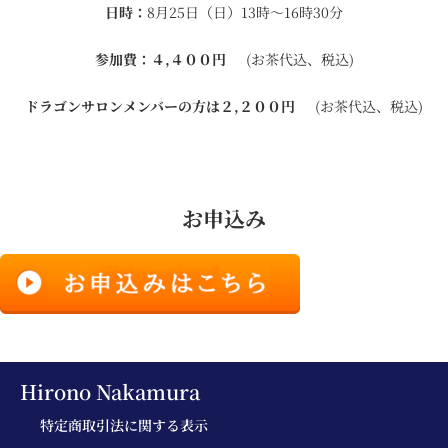
日時：
8月25日（日）13時〜16時30分
参加費：４,４００円
(お茶代込、税込)
ドラゴンサロンメンバーの方は２,２００円
(お茶代込、税込)
お申込み
Hirono Nakamura
特定商取引法に関する表示